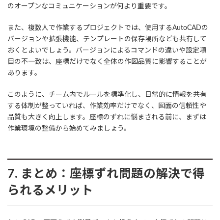
のオープンなコミュニケーションが何より重要です。
また、複数人で作業するプロジェクトでは、使用するAutoCADの
バージョンや拡張機能、テンプレートの保存場所なども共有して
おくとよいでしょう。バージョンによるコマンドの違いや設定項
目の不一致は、座標だけでなく全体の作図品質に影響することが
あります。
このように、チーム内でルールを標準化し、日常的に情報を共有
する体制が整っていれば、作業効率だけでなく、図面の信頼性や
品質も大きく向上します。座標のずれに悩まされる前に、まずは
作業環境の整備から始めてみましょう。
7. まとめ：座標ずれ問題の解決で得
られるメリット