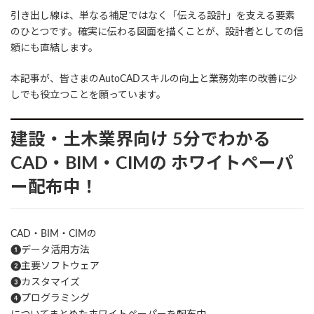
引き出し線は、単なる補足ではなく「伝える設計」を支える要素
のひとつです。確実に伝わる図面を描くことが、設計者としての信
頼にも直結します。
本記事が、皆さまのAutoCADスキルの向上と業務効率の改善に少
しでも役立つことを願っています。
建設・土木業界向け
5分でわかる
CAD・BIM・CIMの
ホワイトペーパ
ー配布中！
CAD・BIM・CIMの
❶データ活用方法
❷主要ソフトウェア
❸カスタマイズ
❹プログラミング