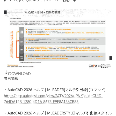
についてまとめたホワイトペーパーを配布中
DOWNLOAD
参考情報
・AutoCAD 2026 ヘルプ | MLEADER[マルチ引出線] (コマンド)
https://help.autodesk.com/view/ACD/2026/JPN/?guid=GUID-
764DA12B-1280-4D1A-8673-F9F8A136CB83
・AutoCAD 2026 ヘルプ | MLEADERSTYLE[マルチ引出線スタイル