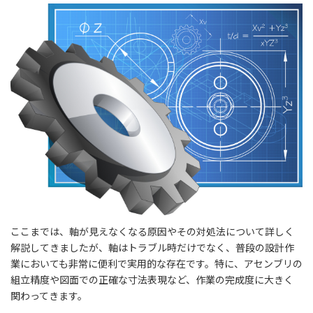
ここまでは、軸が見えなくなる原因やその対処法について詳しく
解説してきましたが、軸はトラブル時だけでなく、普段の設計作
業においても非常に便利で実用的な存在です。特に、アセンブリの
組立精度や図面での正確な寸法表現など、作業の完成度に大きく
関わってきます。