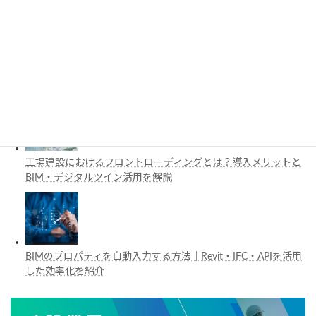
施工管理で注目の空間コンピューティングとは？BIM・Apple
Vision Proの活用例を解説
工場建設におけるフロントローディングとは？導入メリットと
BIM・デジタルツイン活用を解説
BIMのプロパティを自動入力する方法｜Revit・IFC・APIを活用
した効率化を紹介