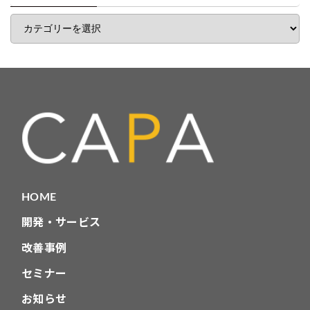
覧
記
事
カ
テ
ゴ
リ
HOME
開発・サービス
改善事例
セミナー
お知らせ