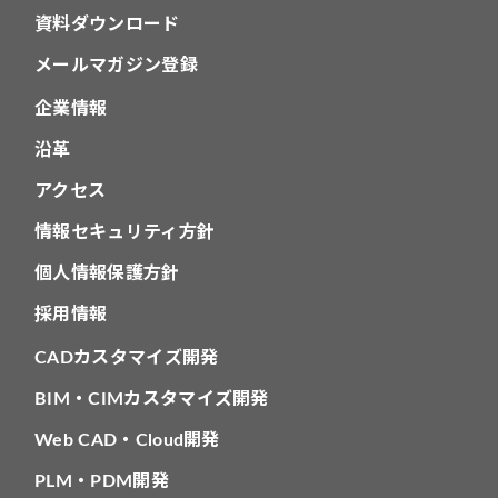
資料ダウンロード
メールマガジン登録
企業情報
沿革
アクセス
情報セキュリティ方針
個人情報保護方針
採用情報
CADカスタマイズ開発
BIM・CIMカスタマイズ開発
Web CAD・Cloud開発
PLM・PDM開発