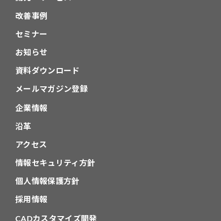
改善事例
セミナー
お知らせ
資料ダウンロード
メールマガジン登録
企業情報
沿革
アクセス
情報セキュリティ方針
個人情報保護方針
採用情報
CADカスタマイズ開発