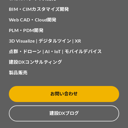
BIM・CIMカスタマイズ開発
Web CAD・Cloud開発
PLM・PDM開発
3D Visualize | デジタルツイン | XR
点群・ドローン | AI・IoT | モバイルデバイス
建設DXコンサルティング
製品販売
お問い合わせ
建設DXブログ