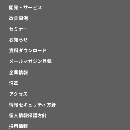
開発・サービス
改善事例
セミナー
お知らせ
資料ダウンロード
メールマガジン登録
企業情報
沿革
アクセス
情報セキュリティ方針
個人情報保護方針
採用情報