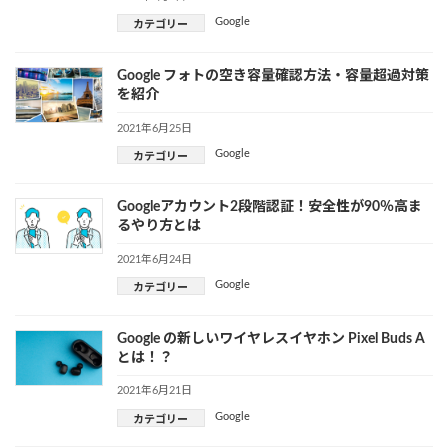
Google
カテゴリー
Google フォトの空き容量確認方法・容量超過対策
を紹介
2021年6月25日
Google
カテゴリー
Googleアカウント2段階認証！安全性が90％高ま
るやり方とは
2021年6月24日
Google
カテゴリー
Google の新しいワイヤレスイヤホン Pixel Buds A
とは！？
2021年6月21日
Google
カテゴリー