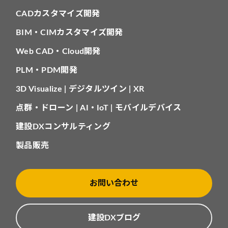
CADカスタマイズ開発
BIM・CIMカスタマイズ開発
Web CAD・Cloud開発
PLM・PDM開発
3D Visualize | デジタルツイン | XR
点群・ドローン | AI・IoT | モバイルデバイス
建設DXコンサルティング
製品販売
お問い合わせ
建設DXブログ