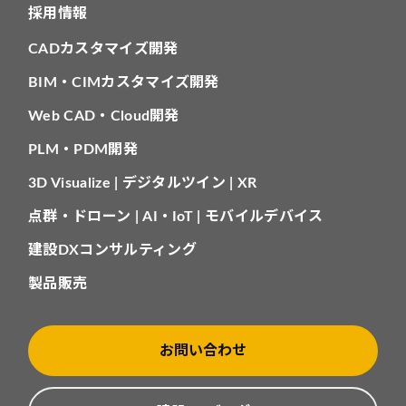
採用情報
CADカスタマイズ開発
BIM・CIMカスタマイズ開発
Web CAD・Cloud開発
PLM・PDM開発
3D Visualize | デジタルツイン | XR
点群・ドローン | AI・IoT | モバイルデバイス
建設DXコンサルティング
製品販売
お問い合わせ