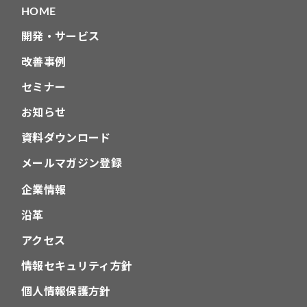
HOME
ン
開発・サービス
改善事例
セミナー
お知らせ
資料ダウンロード
メールマガジン登録
企業情報
沿革
アクセス
情報セキュリティ方針
個人情報保護方針