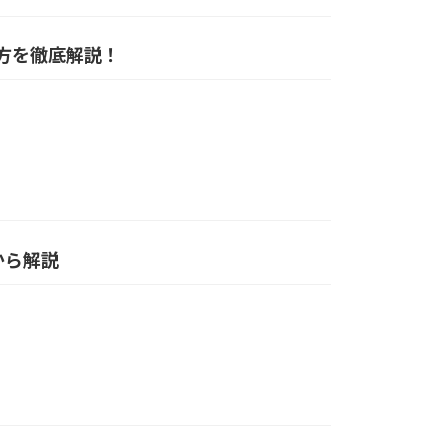
い方を徹底解説！
から解説