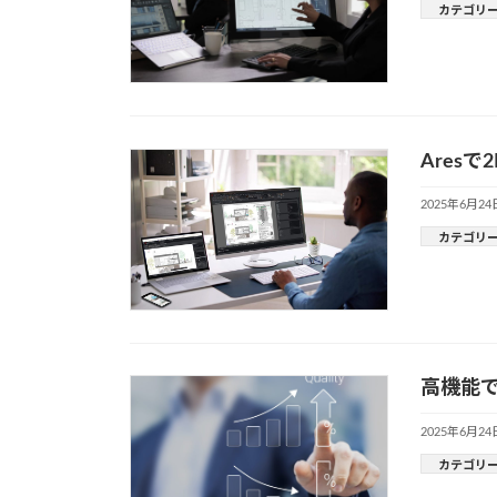
カテゴリ
Ares
2025年6月24
カテゴリ
高機能で
2025年6月24
カテゴリ