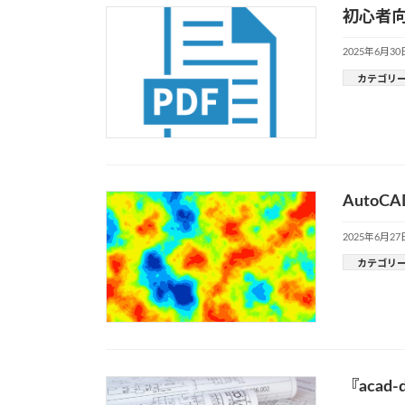
初心者向
2025年6月30
カテゴリ
Auto
2025年6月27
カテゴリ
『aca