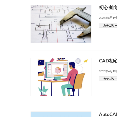
初心者向
2025年6月19
カテゴリ
CAD初
2025年6月19
カテゴリ
Auto