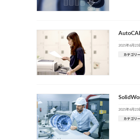
Auto
2025年6月23
カテゴリ
Solid
2025年6月23
カテゴリ