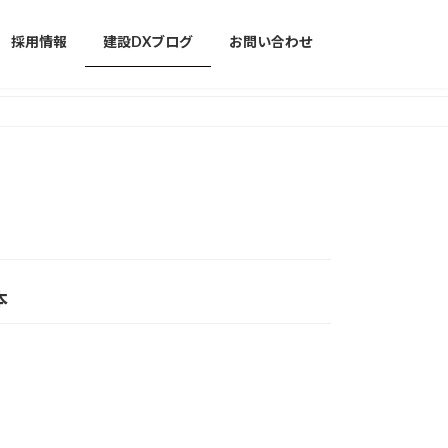
採用情報
建設DXブログ
お問い合わせ
本