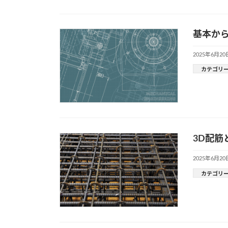
基本から
2025年6月20
カテゴリ
3D配
2025年6月20
カテゴリ