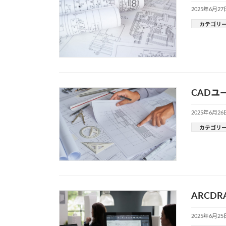
2025年6月27
カテゴリ
CADユ
2025年6月26
カテゴリ
ARCD
2025年6月25