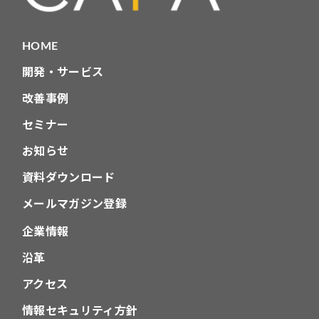
シ
ョ
HOME
ン
開発・サービス
改善事例
セミナー
お知らせ
資料ダウンロード
メールマガジン登録
企業情報
沿革
アクセス
情報セキュリティ方針