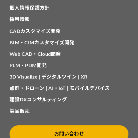
個人情報保護方針
採用情報
CADカスタマイズ開発
BIM・CIMカスタマイズ開発
Web CAD・Cloud開発
PLM・PDM開発
3D Visualize | デジタルツイン | XR
点群・ドローン | AI・IoT | モバイルデバイス
建設DXコンサルティング
製品販売
お問い合わせ