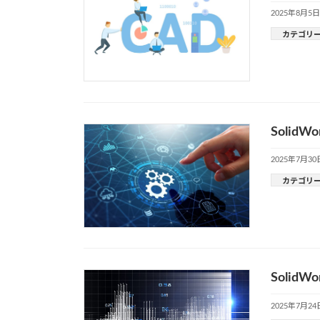
2025年8月5日
カテゴリ
Soli
2025年7月30
カテゴリ
Solid
2025年7月24