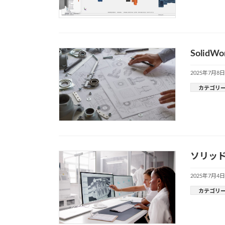
Soli
2025年7月8日
カテゴリ
ソリッ
2025年7月4日
カテゴリ