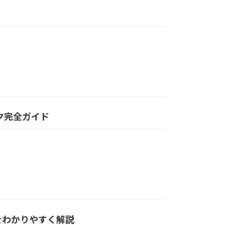
ク完全ガイド
をわかりやすく解説