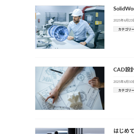
Solid
2025年6月23
カテゴリ
CAD
2025年6月10
カテゴリ
はじめ