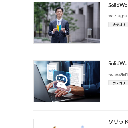
Soli
2025年8月18
カテゴリ
Soli
2025年8月8日
カテゴリ
ソリッ