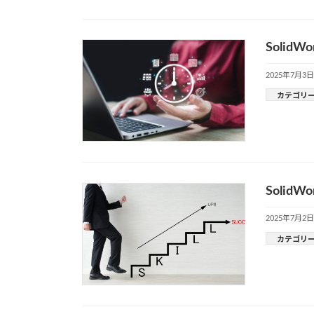
Soli
2025年7月3日
カテゴリ
Soli
2025年7月2日
カテゴリ