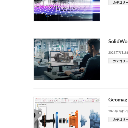
カテゴリ
Soli
2025年7月18
カテゴリ
Geoma
2025年7月17
カテゴリ