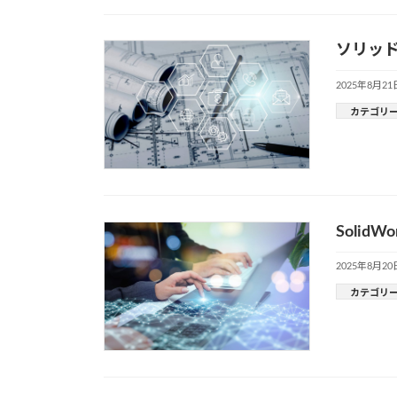
ソリッド
2025年8月21
カテゴリ
Soli
2025年8月20
カテゴリ