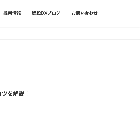
採用情報
建設DXブログ
お問い合わせ
のコツを解説！