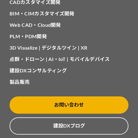
CADカスタマイズ開発
BIM・CIMカスタマイズ開発
Web CAD・Cloud開発
PLM・PDM開発
3D Visualize | デジタルツイン | XR
点群・ドローン | AI・IoT | モバイルデバイス
建設DXコンサルティング
製品販売
お問い合わせ
建設DXブログ