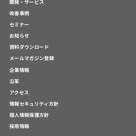
開発・サービス
改善事例
セミナー
お知らせ
資料ダウンロード
メールマガジン登録
企業情報
沿革
アクセス
情報セキュリティ方針
個人情報保護方針
採用情報