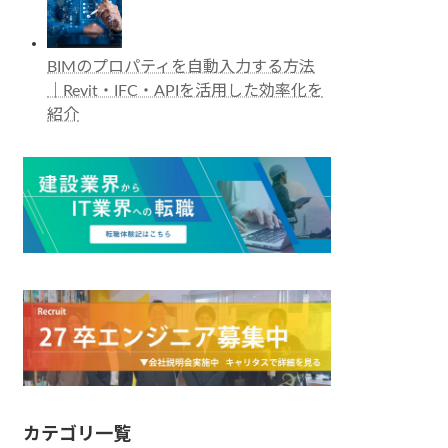
BIMのプロパティを自動入力する方法
｜Revit・IFC・APIを活用した効率化を
紹介
カテゴリ一覧