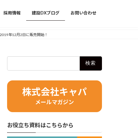
採用情報
建設DXブログ
お問い合わせ
に！2019年12月2日に販売開始！
検
索:
株式会社キャパ
メールマガジン
お役立ち資料はこちらから