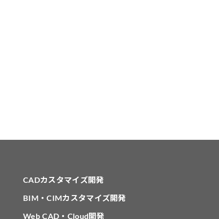
CADカスタマイズ開発
BIM・CIMカスタマイズ開発
Web CAD・Cloud開発