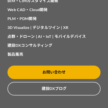
BIM・CIMカスタマイズ開発
Web CAD・Cloud開発
PLM・PDM開発
3D Visualize | デジタルツイン | XR
点群・ドローン | AI・IoT | モバイルデバイス
建設DXコンサルティング
製品販売
お問い合わせ
建設DXブログ