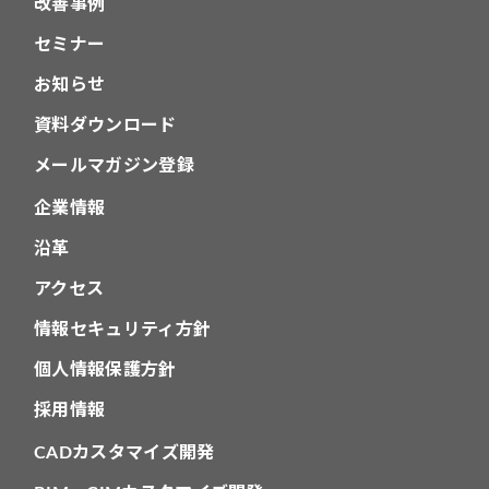
改善事例
セミナー
お知らせ
資料ダウンロード
メールマガジン登録
企業情報
沿革
アクセス
情報セキュリティ方針
個人情報保護方針
採用情報
CADカスタマイズ開発