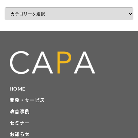
覧
記
事
カ
テ
ゴ
リ
HOME
開発・サービス
改善事例
セミナー
お知らせ