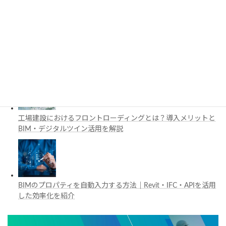
施工管理で注目の空間コンピューティングとは？BIM・Apple
Vision Proの活用例を解説
工場建設におけるフロントローディングとは？導入メリットと
BIM・デジタルツイン活用を解説
BIMのプロパティを自動入力する方法｜Revit・IFC・APIを活用
した効率化を紹介