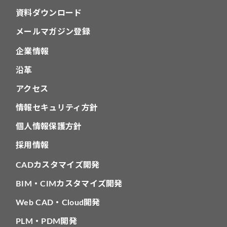
資料ダウンロード
メールマガジン登録
企業情報
沿革
アクセス
情報セキュリティ方針
個人情報保護方針
採用情報
CADカスタマイズ開発
BIM・CIMカスタマイズ開発
Web CAD・Cloud開発
PLM・PDM開発