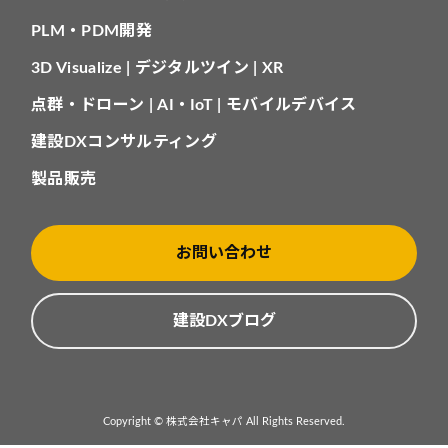
PLM・PDM開発
3D Visualize | デジタルツイン | XR
点群・ドローン | AI・IoT | モバイルデバイス
建設DXコンサルティング
製品販売
お問い合わせ
建設DXブログ
Copyright © 株式会社キャパ All Rights Reserved.