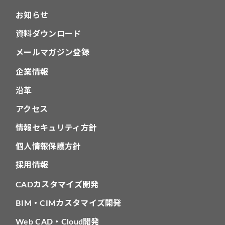
お知らせ
資料ダウンロード
メールマガジン登録
企業情報
沿革
アクセス
情報セキュリティ方針
個人情報保護方針
採用情報
CADカスタマイズ開発
BIM・CIMカスタマイズ開発
Web CAD・Cloud開発