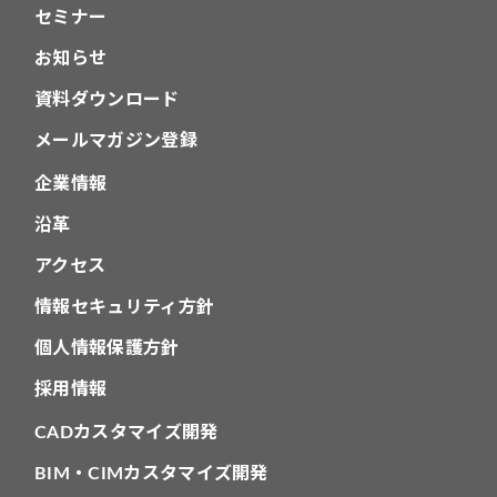
セミナー
お知らせ
資料ダウンロード
メールマガジン登録
企業情報
沿革
アクセス
情報セキュリティ方針
個人情報保護方針
採用情報
CADカスタマイズ開発
BIM・CIMカスタマイズ開発