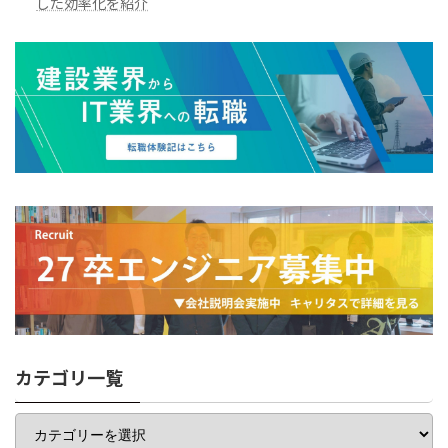
した効率化を紹介
カテゴリ一覧
カ
テ