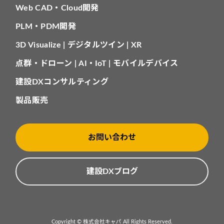
Web CAD・Cloud開発
PLM・PDM開発
3D Visualize | デジタルツイン | XR
点群・ドローン | AI・IoT | モバイルデバイス
建設DXコンサルティング
製品販売
お問い合わせ
建設DXブログ
Copyright © 株式会社キャパ All Rights Reserved.