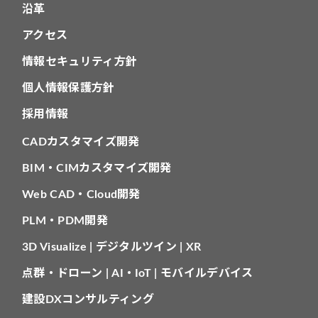
沿革
アクセス
情報セキュリティ方針
個人情報保護方針
採用情報
CADカスタマイズ開発
BIM・CIMカスタマイズ開発
Web CAD・Cloud開発
PLM・PDM開発
3D Visualize | デジタルツイン | XR
点群・ドローン | AI・IoT | モバイルデバイス
建設DXコンサルティング