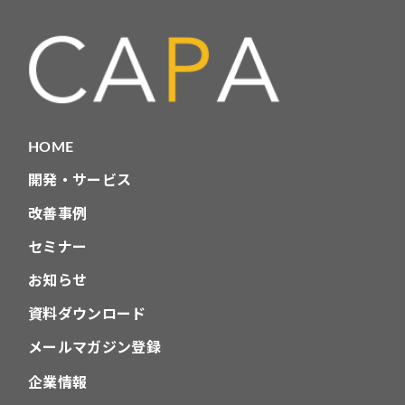
リ
HOME
開発・サービス
改善事例
セミナー
お知らせ
資料ダウンロード
メールマガジン登録
企業情報