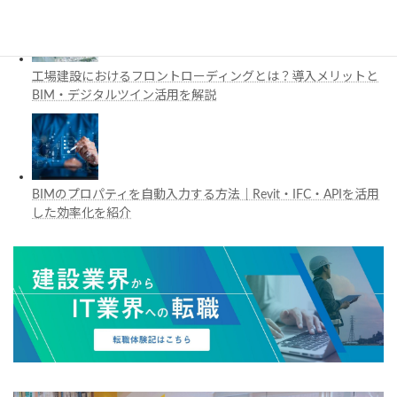
工場建設におけるフロントローディングとは？導入メリットと
BIM・デジタルツイン活用を解説
BIMのプロパティを自動入力する方法｜Revit・IFC・APIを活用
した効率化を紹介