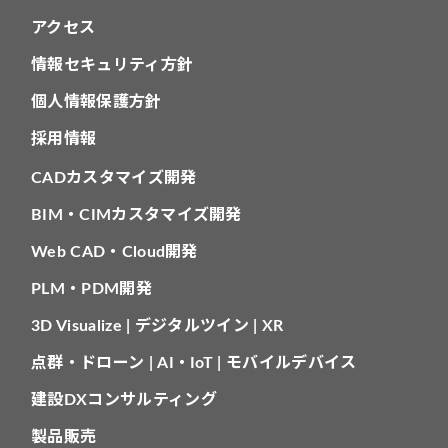
アクセス
情報セキュリティ方針
個人情報保護方針
採用情報
CADカスタマイズ開発
BIM・CIMカスタマイズ開発
Web CAD・Cloud開発
PLM・PDM開発
3D Visualize | デジタルツイン | XR
点群・ドローン | AI・IoT | モバイルデバイス
建設DXコンサルティング
製品販売