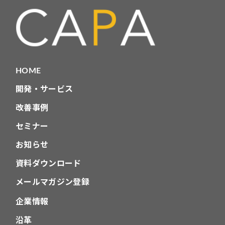
HOME
開発・サービス
改善事例
セミナー
お知らせ
資料ダウンロード
メールマガジン登録
企業情報
沿革