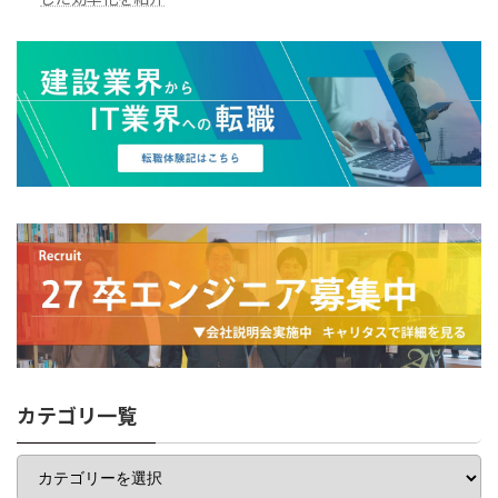
した効率化を紹介
カテゴリ一覧
カ
テ