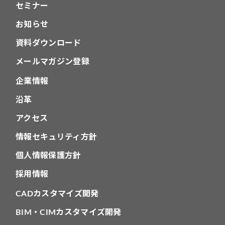
セミナー
お知らせ
資料ダウンロード
メールマガジン登録
企業情報
沿革
アクセス
情報セキュリティ方針
個人情報保護方針
採用情報
CADカスタマイズ開発
BIM・CIMカスタマイズ開発