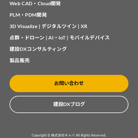
Web CAD・Cloud開発
PLM・PDM開発
3D Visualize | デジタルツイン | XR
点群・ドローン | AI・IoT | モバイルデバイス
建設DXコンサルティング
製品販売
お問い合わせ
建設DXブログ
Copyright © 株式会社キャパ All Rights Reserved.