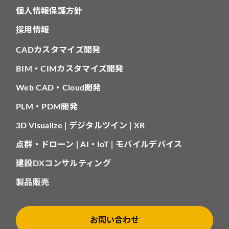
個人情報保護方針
採用情報
CADカスタマイズ開発
BIM・CIMカスタマイズ開発
Web CAD・Cloud開発
PLM・PDM開発
3D Visualize | デジタルツイン | XR
点群・ドローン | AI・IoT | モバイルデバイス
建設DXコンサルティング
製品販売
お問い合わせ