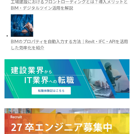
工場建設におけるフロントローディングとは？導入メリットと
BIM・デジタルツイン活用を解説
BIMのプロパティを自動入力する方法｜Revit・IFC・APIを活用
した効率化を紹介