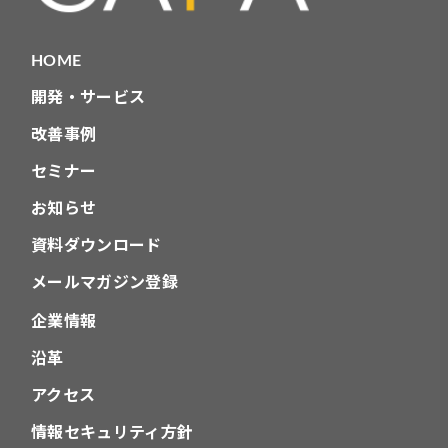
HOME
開発・サービス
改善事例
セミナー
お知らせ
資料ダウンロード
メールマガジン登録
企業情報
沿革
アクセス
情報セキュリティ方針