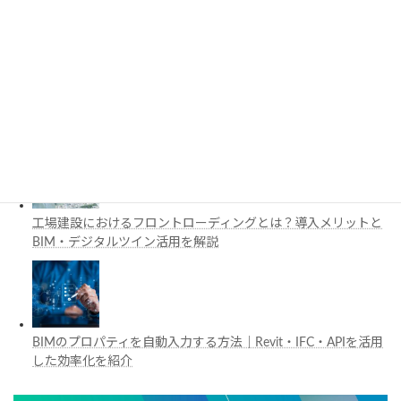
と活用例を解説
施工管理で注目の空間コンピューティングとは？BIM・Apple
Vision Proの活用例を解説
工場建設におけるフロントローディングとは？導入メリットと
BIM・デジタルツイン活用を解説
BIMのプロパティを自動入力する方法｜Revit・IFC・APIを活用
した効率化を紹介