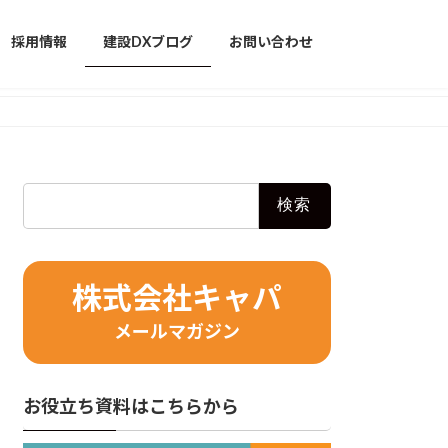
採用情報
建設DXブログ
お問い合わせ
検
索:
株式会社キャパ
メールマガジン
お役立ち資料はこちらから