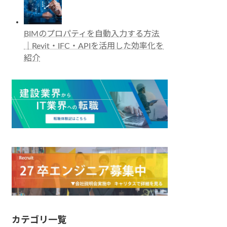
BIMのプロパティを自動入力する方法
｜Revit・IFC・APIを活用した効率化を
紹介
カテゴリ一覧