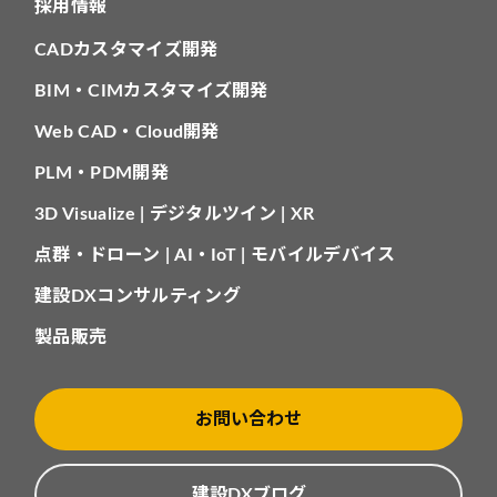
採用情報
CADカスタマイズ開発
BIM・CIMカスタマイズ開発
Web CAD・Cloud開発
PLM・PDM開発
3D Visualize | デジタルツイン | XR
点群・ドローン | AI・IoT | モバイルデバイス
建設DXコンサルティング
製品販売
お問い合わせ
建設DXブログ