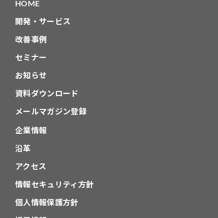
HOME
開発・サービス
改善事例
セミナー
お知らせ
資料ダウンロード
メールマガジン登録
企業情報
沿革
アクセス
情報セキュリティ方針
個人情報保護方針