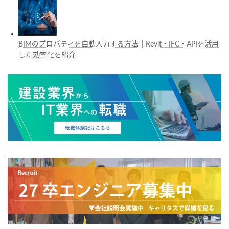
BIMのプロパティを自動入力する方法｜Revit・IFC・APIを活用
した効率化を紹介