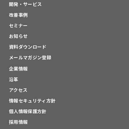
開発・サービス
改善事例
セミナー
お知らせ
資料ダウンロード
メールマガジン登録
企業情報
沿革
アクセス
情報セキュリティ方針
個人情報保護方針
採用情報