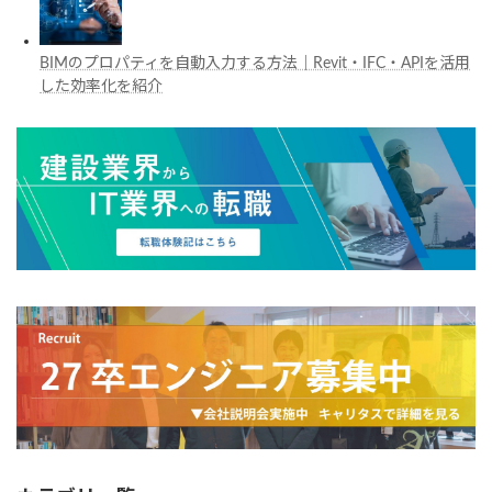
BIMのプロパティを自動入力する方法｜Revit・IFC・APIを活用
した効率化を紹介