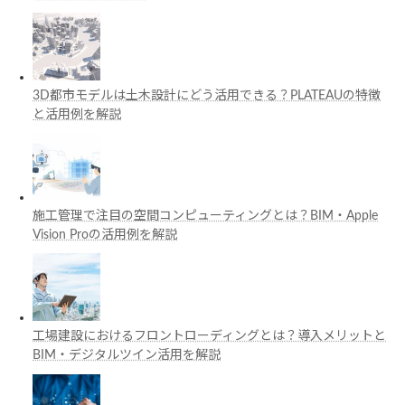
3D都市モデルは土木設計にどう活用できる？PLATEAUの特徴
と活用例を解説
施工管理で注目の空間コンピューティングとは？BIM・Apple
Vision Proの活用例を解説
工場建設におけるフロントローディングとは？導入メリットと
BIM・デジタルツイン活用を解説