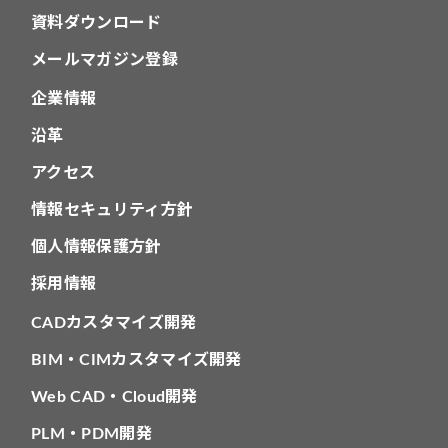
資料ダウンロード
メールマガジン登録
企業情報
沿革
アクセス
情報セキュリティ方針
個人情報保護方針
採用情報
CADカスタマイズ開発
BIM・CIMカスタマイズ開発
Web CAD・Cloud開発
PLM・PDM開発