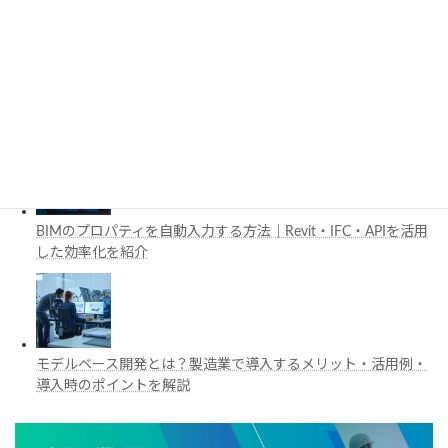
工場建設におけるフロントローディングとは？導入メリットと
BIM・デジタルツイン活用を解説
BIMのプロパティを自動入力する方法｜Revit・IFC・APIを活用
した効率化を紹介
モデルベース開発とは？製造業で導入するメリット・活用例・
導入時のポイントを解説