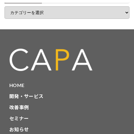
覧
記
事
カ
テ
ゴ
リ
HOME
開発・サービス
改善事例
セミナー
お知らせ