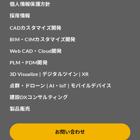
個人情報保護方針
採用情報
CADカスタマイズ開発
BIM・CIMカスタマイズ開発
Web CAD・Cloud開発
PLM・PDM開発
3D Visualize | デジタルツイン | XR
点群・ドローン | AI・IoT | モバイルデバイス
建設DXコンサルティング
製品販売
お問い合わせ