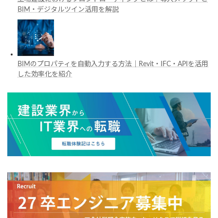
BIM・デジタルツイン活用を解説
BIMのプロパティを自動入力する方法｜Revit・IFC・APIを活用
した効率化を紹介