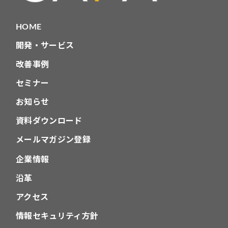
HOME
開発・サービス
改善事例
セミナー
お知らせ
資料ダウンロード
メールマガジン登録
企業情報
沿革
アクセス
情報セキュリティ方針