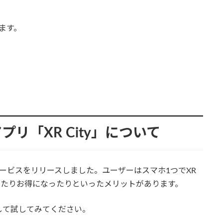
ます。
リ「XR City」について
しいサービスをリリースしました。ユーザーはスマホ1つでXR
なったりお得になったりといったメリットがあります。
して試してみてください。