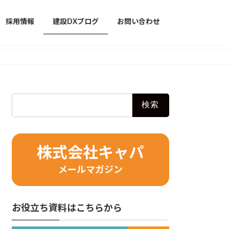
採用情報
建設DXブログ
お問い合わせ
検
索:
株式会社キャパ
メールマガジン
お役立ち資料はこちらから