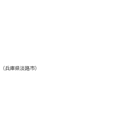
」（兵庫県淡路市）