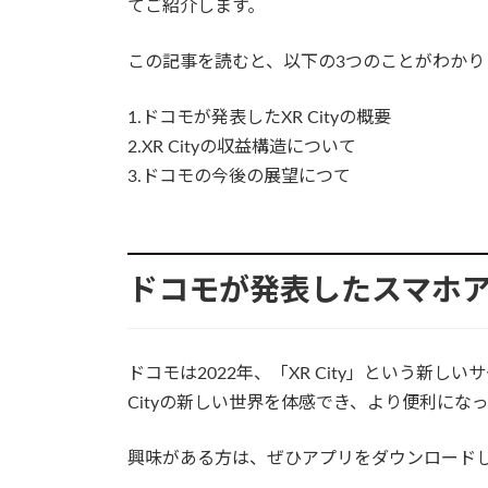
てご紹介します。
この記事を読むと、以下の3つのことがわかり
1.ドコモが発表したXR Cityの概要
2.XR Cityの収益構造について
3.ドコモの今後の展望につて
ドコモが発表したスマホアプ
ドコモは2022年、「XR City」という新
Cityの新しい世界を体感でき、より便利に
興味がある方は、ぜひアプリをダウンロード