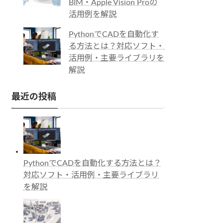
BIM・Apple Vision Proの
活用例を解説
PythonでCADを自動化す
る方法とは？対応ソフト・
活用例・主要ライブラリを
解説
最近の投稿
PythonでCADを自動化する方法とは？
対応ソフト・活用例・主要ライブラリ
を解説