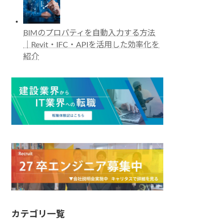
BIMのプロパティを自動入力する方法
｜Revit・IFC・APIを活用した効率化を
紹介
カテゴリ一覧