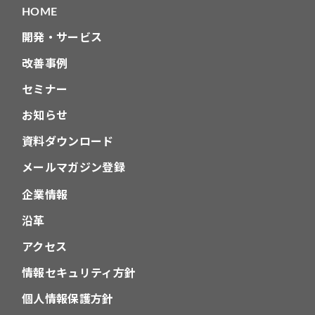
HOME
開発・サービス
改善事例
セミナー
お知らせ
資料ダウンロード
メールマガジン登録
企業情報
沿革
アクセス
情報セキュリティ方針
個人情報保護方針