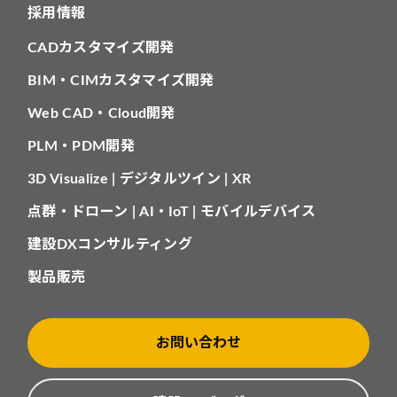
採用情報
CADカスタマイズ開発
BIM・CIMカスタマイズ開発
Web CAD・Cloud開発
PLM・PDM開発
3D Visualize | デジタルツイン | XR
点群・ドローン | AI・IoT | モバイルデバイス
建設DXコンサルティング
製品販売
お問い合わせ