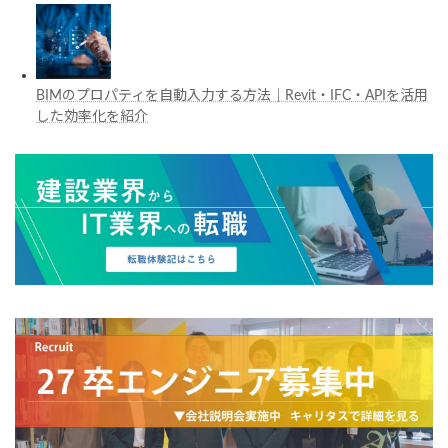
BIMのプロパティを自動入力する方法｜Revit・IFC・APIを活用
した効率化を紹介