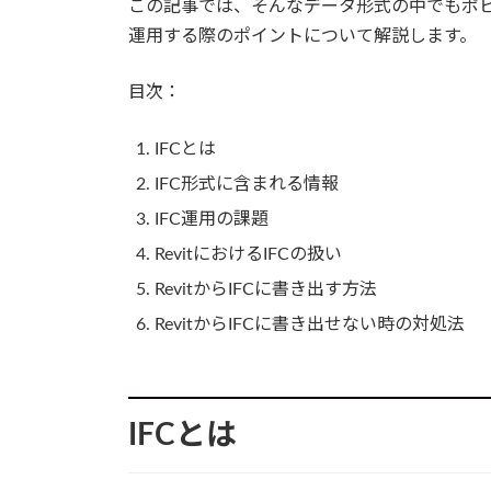
この記事では、そんなデータ形式の中でもポピュ
運用する際のポイントについて解説します。
目次：
IFCとは
IFC形式に含まれる情報
IFC運用の課題
RevitにおけるIFCの扱い
RevitからIFCに書き出す方法
RevitからIFCに書き出せない時の対処法
IFCとは