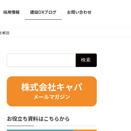
採用情報
建設DXブログ
お問い合わせ
トを解説
検
索:
株式会社キャパ
メールマガジン
お役立ち資料はこちらから