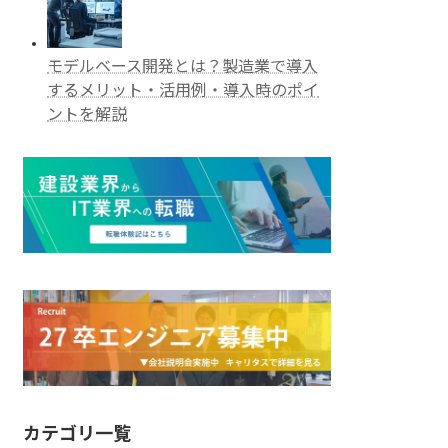
モデルベース開発とは？製造業で導入
するメリット・活用例・導入時のポイ
ントを解説
カテゴリ一覧