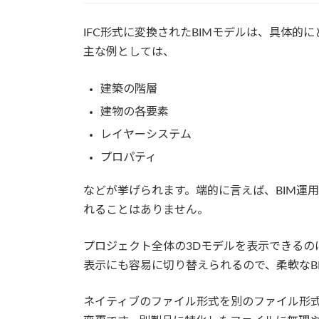
IFC形式に変換されたBIMモデルは、具体
主な例としては、
建築の階層
建物の各要素
レイヤーシステム
プロパティ
などが挙げられます。端的に言えば、BIM運用
れることはありません。
プロジェクト全体の3Dモデルを表示できるの
表示にも容易に切り替えられるので、柔軟なB
ネイティブのファイル形式を別のファイル形