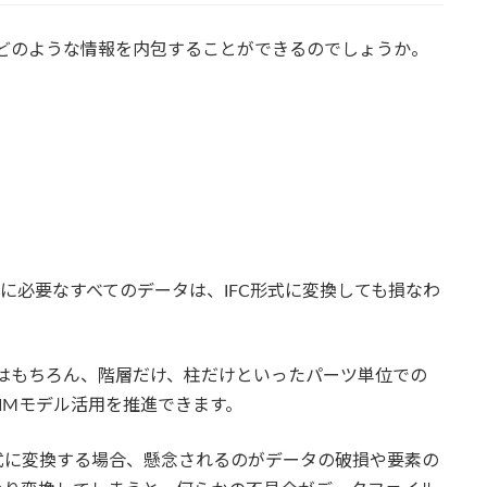
的にどのような情報を内包することができるのでしょうか。
に必要なすべてのデータは、IFC形式に変換しても損なわ
はもちろん、階層だけ、柱だけといったパーツ単位での
IMモデル活用を推進できます。
式に変換する場合、懸念されるのがデータの破損や要素の