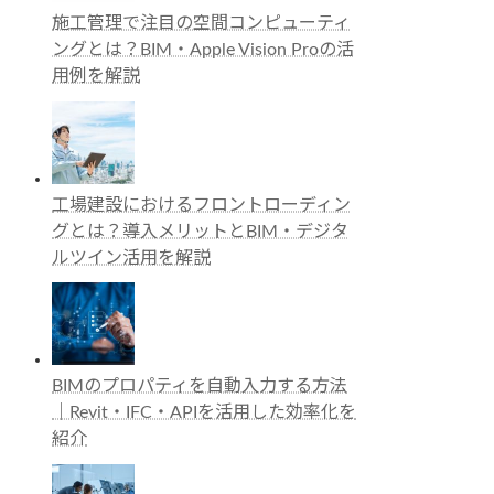
施工管理で注目の空間コンピューティ
ングとは？BIM・Apple Vision Proの活
用例を解説
工場建設におけるフロントローディン
グとは？導入メリットとBIM・デジタ
ルツイン活用を解説
BIMのプロパティを自動入力する方法
｜Revit・IFC・APIを活用した効率化を
紹介