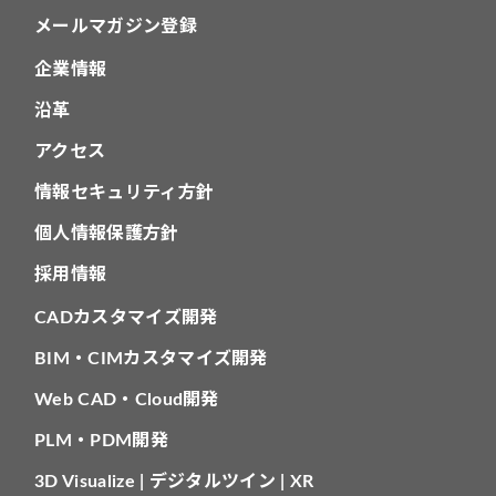
メールマガジン登録
企業情報
沿革
アクセス
情報セキュリティ方針
個人情報保護方針
採用情報
CADカスタマイズ開発
BIM・CIMカスタマイズ開発
Web CAD・Cloud開発
PLM・PDM開発
3D Visualize | デジタルツイン | XR