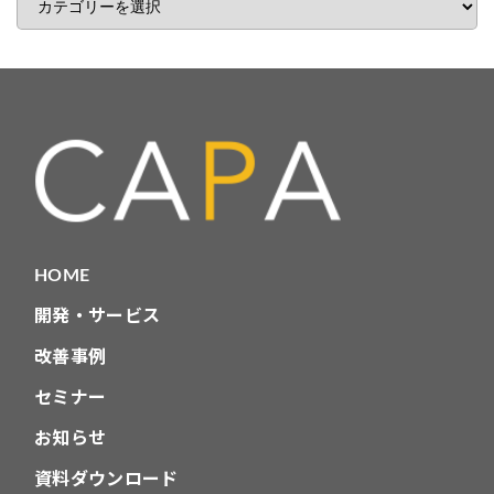
事
カ
テ
ゴ
リ
HOME
開発・サービス
改善事例
セミナー
お知らせ
資料ダウンロード