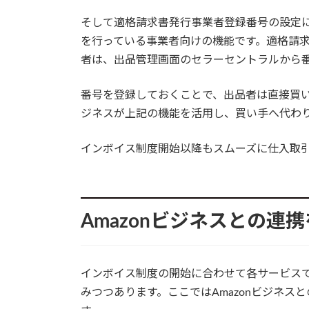
そして適格請求書発行事業者登録番号の設定に
を行っている事業者向けの機能です。適格請
者は、出品管理画面のセラーセントラルから
番号を登録しておくことで、出品者は直接買い
ジネスが上記の機能を活用し、買い手へ代わ
インボイス制度開始以降もスムーズに仕入取
Amazonビジネスとの
インボイス制度の開始に合わせて各サービス
みつつあります。ここではAmazonビジネ