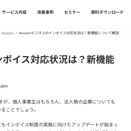
サービス内容
改善事例
セミナー
資料ダウンロード
Amazon
Amazonビジネスのインボイス対応状況は？新機能について解説
インボイス対応状況は？新機能
ujam
れますが、個人事業主はもちろん、法人格の企業についても
いることでしょう。
てもインボイス制度の実施に向けたアップデートが始まっ