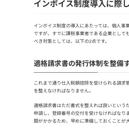
インボイス制度導入に際
インボイス制度の導入にあたっては、個人事
ですが、すでに課税事業者である企業として
べき対策としては、以下の2点です。
適格請求書の発行体制を整備
これまで通り仕入税額控除を受けられる請求
を整えなければなりません。
適格請求書はただ書式を整えれば良いという
申請し、登録番号の交付を受けなければなり
間がかかるため、早めに準備しておくことが