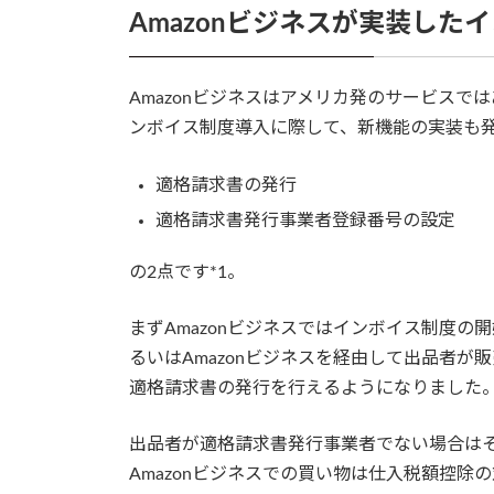
Amazonビジネスが実装した
Amazonビジネスはアメリカ発のサービス
ンボイス制度導入に際して、新機能の実装も
適格請求書の発行
適格請求書発行事業者登録番号の設定
の2点です*1。
まずAmazonビジネスではインボイス制度の
るいはAmazonビジネスを経由して出品者
適格請求書の発行を行えるようになりました
出品者が適格請求書発行事業者でない場合は
Amazonビジネスでの買い物は仕入税額控除