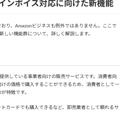
けるインボイス対応に向けた新機能
おり、Amazonビジネスも例外ではありません。ここで
た新しい機能群について、詳しく解説します。
けに提供している事業者向けの販売サービスです。消費者向
向けの価格で購入することができるため、消費者として一
のが特徴です。
ットカードでも購入できるなど、卸売業者として頼れるサ