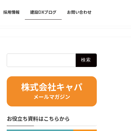
採用情報
建設DXブログ
お問い合わせ
検
索:
株式会社キャパ
メールマガジン
お役立ち資料はこちらから