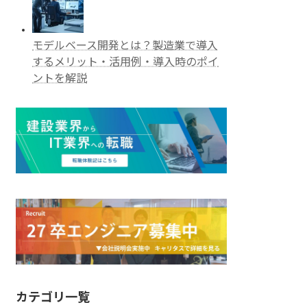
モデルベース開発とは？製造業で導入
するメリット・活用例・導入時のポイ
ントを解説
カテゴリ一覧