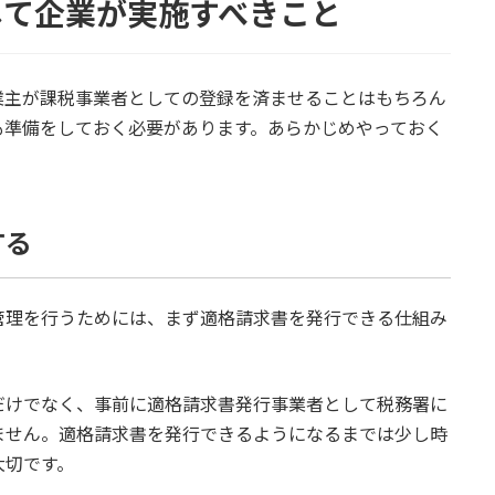
して企業が実施すべきこと
業主が課税事業者としての登録を済ませることはもちろん
も準備をしておく必要があります。あらかじめやっておく
する
管理を行うためには、まず適格請求書を発行できる仕組み
だけでなく、事前に適格請求書発行事業者として税務署に
ません。適格請求書を発行できるようになるまでは少し時
大切です。