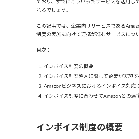
ており、すでにこういったサービスを活用し
れるでしょう。
この記事では、企業向けサービスであるAma
制度の実施に向けて連携が進むサービスにつ
目次：
インボイス制度の概要
インボイス制度導入に際して企業が実施す
Amazonビジネスにおけるインボイス対応
インボイス制度に合わせてAmazonとの
インボイス制度の概要