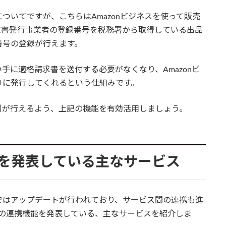
ついてですが、こちらはAmazonビジネスを使って販売
求書発行事業者の登録番号を税務署から取得している出品
番号の登録が行えます。
手に適格請求書を送付する必要がなくなり、Amazonビ
りに発行してくれるという仕組みです。
引が行えるよう、上記の機能を有効活用しましょう。
連携を発表している主なサービス
ではアップデートが行われており、サービス間の連携も進
スとの連携機能を発表している、主なサービスを紹介しま