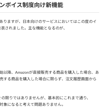
インボイス制度向け新機能
ではありますが、日本向けのサービスにおいてはこの度のイ
発表されました。主な機能となるのが、
開始以降、Amazonが直接販売する商品を購入した場合、あ
が販売する商品を購入した場合に限らず、注文履歴画面から
。
その限りではありませんが、基本的にこれまで通り、
の対象になると考えて問題ありません。