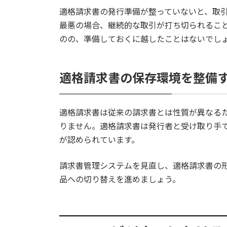
適格請求書の発行準備が整っていないと、取
最悪の場合、継続的な取引が打ち切られるこ
のの、準備しておくに越したことはないでし
適格請求書の保存環境を整備
適格請求書は従来の請求書とは性質が異なる
りません。適格請求書は発行者と受け取り手
が認められています。
請求書管理システムを見直し、適格請求書の
品への切り替えを進めましょう。