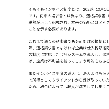
そもそもインボイス制度とは、2023年10月
です。従来の請求書とは異なり、適格請求書
税額が正しく記載され、本来の価格とは区別
ことを示す必要があります。
これまで通りの請求書でも会計処理の根拠と
降、適格請求書でなければ企業は仕入税額控
ス制度に対応した会計システムを導入し、適
ば、企業は不利益を被ってしまう可能性もあ
またインボイス制度の導入は、法人よりも個
で所得としてクライアントから受け取ってい
ため、場合によっては収入が減少してしまう