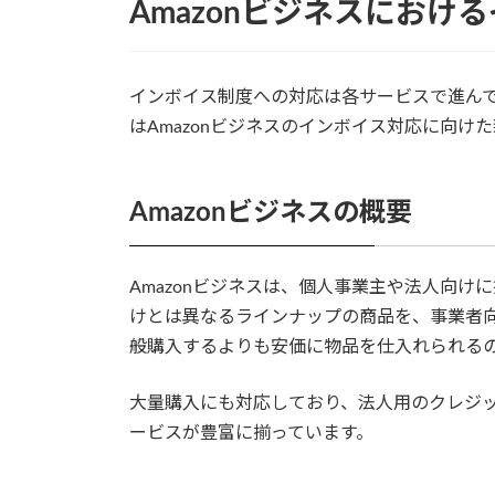
Amazonビジネスにお
インボイス制度への対応は各サービスで進んで
はAmazonビジネスのインボイス対応に向け
Amazonビジネスの概要
Amazonビジネスは、個人事業主や法人向
けとは異なるラインナップの商品を、事業者
般購入するよりも安価に物品を仕入れられる
大量購入にも対応しており、法人用のクレジ
ービスが豊富に揃っています。