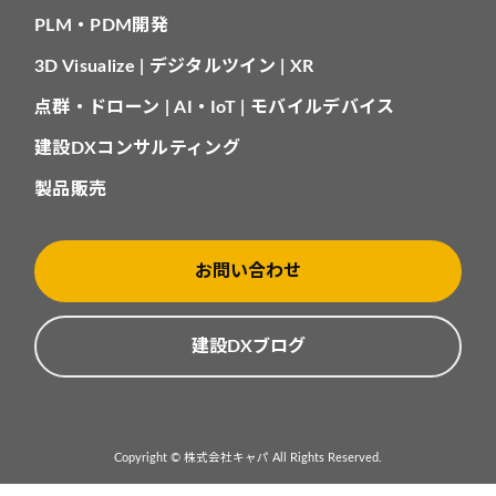
PLM・PDM開発
3D Visualize | デジタルツイン | XR
点群・ドローン | AI・IoT | モバイルデバイス
建設DXコンサルティング
製品販売
お問い合わせ
建設DXブログ
Copyright © 株式会社キャパ All Rights Reserved.