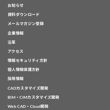
お知らせ
資料ダウンロード
メールマガジン登録
企業情報
沿革
アクセス
情報セキュリティ方針
個人情報保護方針
採用情報
CADカスタマイズ開発
BIM・CIMカスタマイズ開発
Web CAD・Cloud開発