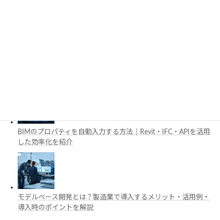
施工管理で注目の空間コンピューティングとは？BIM・Apple
Vision Proの活用例を解説
工場建設におけるフロントローディングとは？導入メリットと
BIM・デジタルツイン活用を解説
BIMのプロパティを自動入力する方法｜Revit・IFC・APIを活用
した効率化を紹介
モデルベース開発とは？製造業で導入するメリット・活用例・
導入時のポイントを解説