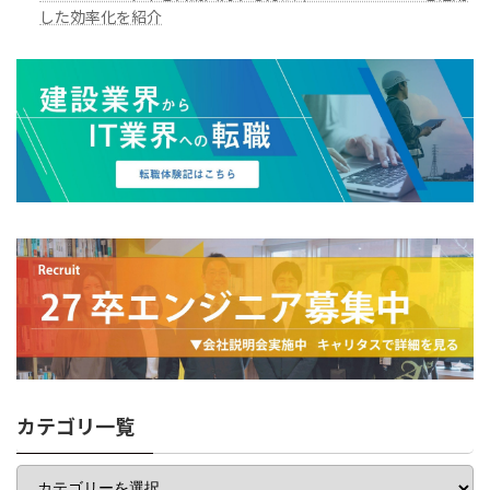
した効率化を紹介
カテゴリ一覧
カ
テ