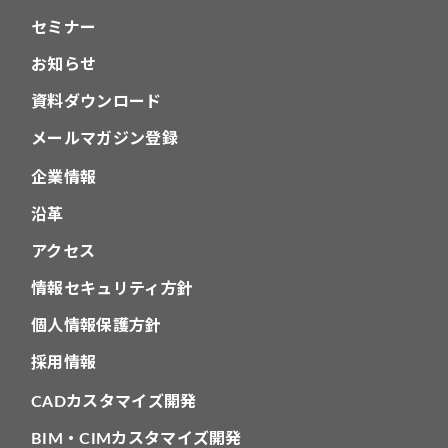
セミナー
お知らせ
資料ダウンロード
メールマガジン登録
企業情報
沿革
アクセス
情報セキュリティ方針
個人情報保護方針
採用情報
CADカスタマイズ開発
BIM・CIMカスタマイズ開発