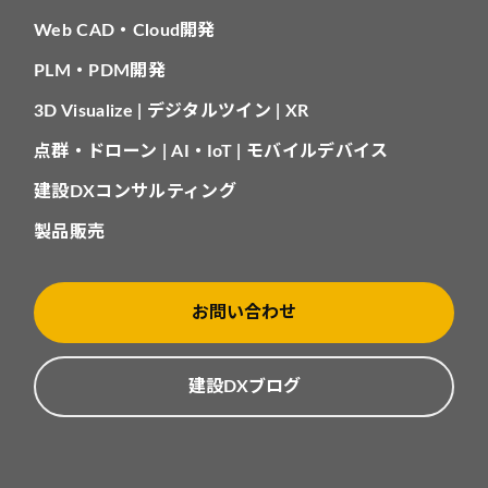
Web CAD・Cloud開発
PLM・PDM開発
3D Visualize | デジタルツイン | XR
点群・ドローン | AI・IoT | モバイルデバイス
建設DXコンサルティング
製品販売
お問い合わせ
建設DXブログ