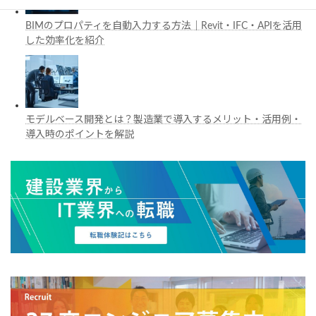
BIMのプロパティを自動入力する方法｜Revit・IFC・APIを活用
した効率化を紹介
モデルベース開発とは？製造業で導入するメリット・活用例・
導入時のポイントを解説