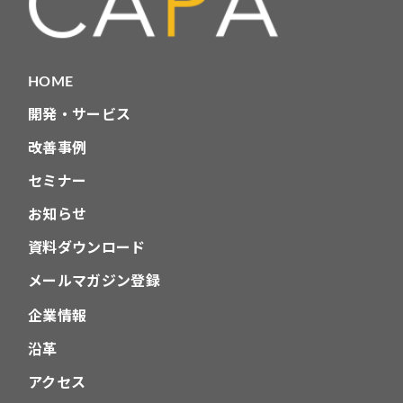
HOME
開発・サービス
改善事例
セミナー
お知らせ
資料ダウンロード
メールマガジン登録
企業情報
沿革
アクセス