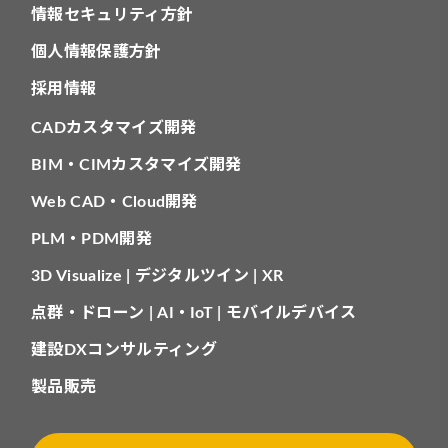
情報セキュリティ方針
個人情報保護方針
採用情報
CADカスタマイズ開発
BIM・CIMカスタマイズ開発
Web CAD・Cloud開発
PLM・PDM開発
3D Visualize | デジタルツイン | XR
点群・ドローン | AI・IoT | モバイルデバイス
建設DXコンサルティング
製品販売