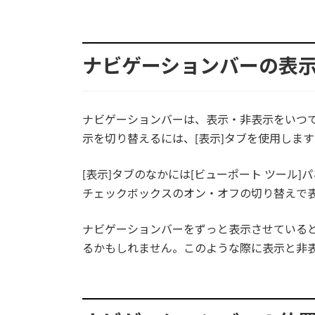
ナビゲーションバーの表
ナビゲーションバーは、表示・非表示をいつ
示を切り替えるには、[表示]タブを使用します
[表示]タブのなかには[ビューポート ツール
チェックボックスのオン・オフの切り替えで
ナビゲーションバーをずっと表示させている
るかもしれません。このような際に表示と非