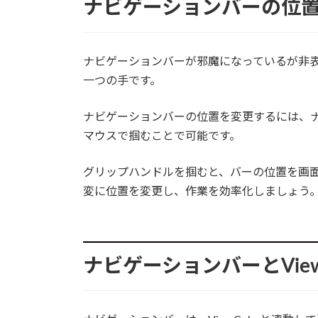
ナビゲーションバーの位
ナビゲーションバーが邪魔になっているが非
一つの手です。
ナビゲーションバーの位置を変更するには、
マウスで掴むことで可能です。
グリップハンドルを掴むと、バーの位置を画
変に位置を変更し、作業を効率化しましょう
ナビゲーションバーとVie