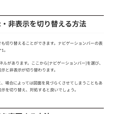
示・非表示を切り替える方法
でも切り替えることができます。ナビゲーションバーの表
*1。
]パネルがあります。ここから[ナビゲーションバー]を選び、
表示と非表示が切り替わります。
と、場合によっては図面を見づらくさせてしまうこともあ
表示を切り替え、対処すると良いでしょう。