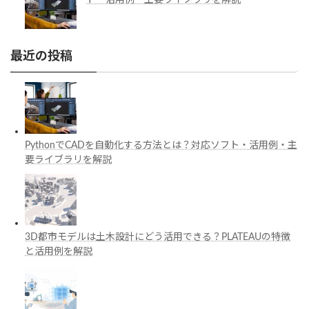
最近の投稿
PythonでCADを自動化する方法とは？対応ソフト・活用例・主
要ライブラリを解説
3D都市モデルは土木設計にどう活用できる？PLATEAUの特徴
と活用例を解説