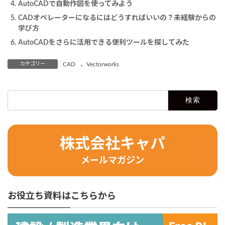
AutoCADで自動作図を使ってみよう
CADオペレーターになるにはどうすればいいの？未経験からの
学び方
AutoCADをさらに活用できる便利ツールを探してみた
カテゴリー
CAD
、
Vectorworks
検
索:
株式会社キャパ
メールマガジン
お役立ち資料はこちらから