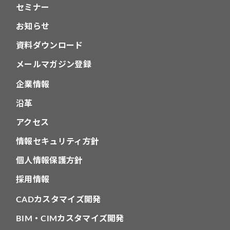
セミナー
お知らせ
資料ダウンロード
メールマガジン登録
企業情報
沿革
アクセス
情報セキュリティ方針
個人情報保護方針
採用情報
CADカスタマイズ開発
BIM・CIMカスタマイズ開発