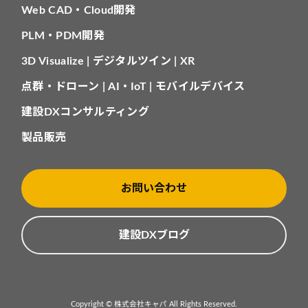
Web CAD・Cloud開発
PLM・PDM開発
3D Visualize | デジタルツイン | XR
点群・ドローン | AI・IoT | モバイルデバイス
建設DXコンサルティング
製品販売
お問い合わせ
建設DXブログ
Copyright © 株式会社キャパ All Rights Reserved.