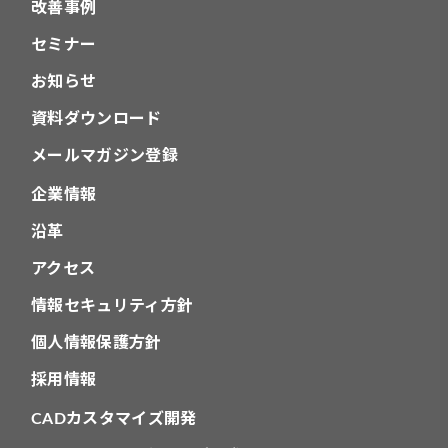
改善事例
セミナー
お知らせ
資料ダウンロード
メールマガジン登録
企業情報
沿革
アクセス
情報セキュリティ方針
個人情報保護方針
採用情報
CADカスタマイズ開発