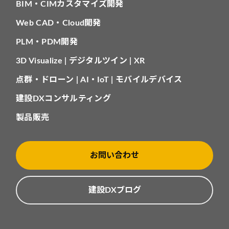
BIM・CIMカスタマイズ開発
Web CAD・Cloud開発
PLM・PDM開発
3D Visualize | デジタルツイン | XR
点群・ドローン | AI・IoT | モバイルデバイス
建設DXコンサルティング
製品販売
お問い合わせ
建設DXブログ