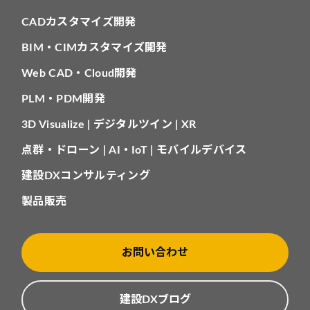
CADカスタマイズ開発
BIM・CIMカスタマイズ開発
Web CAD・Cloud開発
PLM・PDM開発
3D Visualize | デジタルツイン | XR
点群・ドローン | AI・IoT | モバイルデバイス
建設DXコンサルティング
製品販売
お問い合わせ
建設DXブログ