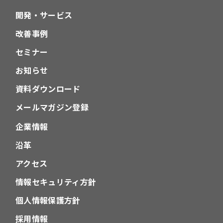
開発・サービス
改善事例
セミナー
お知らせ
資料ダウンロード
メールマガジン登録
企業情報
沿革
アクセス
情報セキュリティ方針
個人情報保護方針
採用情報