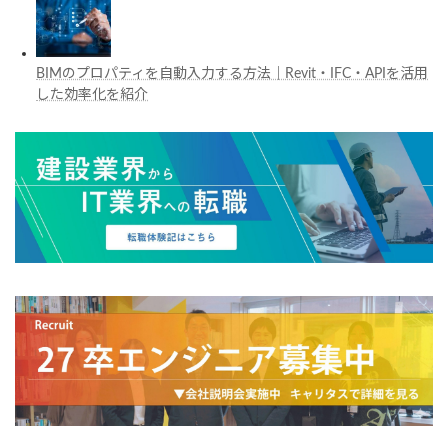
BIMのプロパティを自動入力する方法｜Revit・IFC・APIを活用
した効率化を紹介