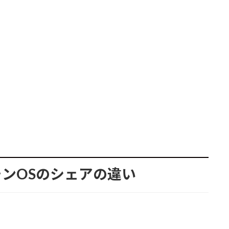
ンOSのシェアの違い