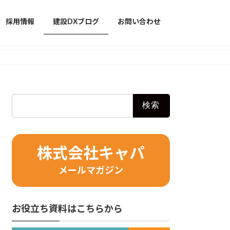
採用情報
建設DXブログ
お問い合わせ
検
索:
株式会社キャパ
メールマガジン
お役立ち資料はこちらから