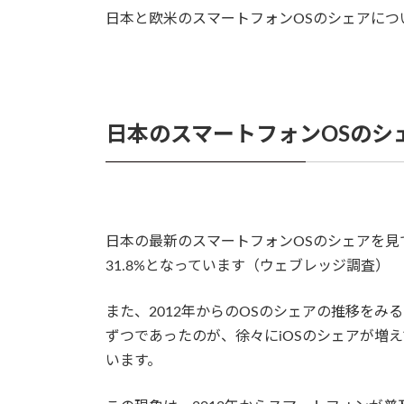
日本と欧米のスマートフォンOSのシェアにつ
日本のスマートフォンOSのシ
日本の最新のスマートフォンOSのシェアを見てみると
31.8%となっています（ウェブレッジ調査）
また、2012年からのOSのシェアの推移をみると面
ずつであったのが、徐々にiOSのシェアが増え
います。