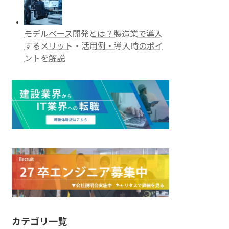
モデルベース開発とは？製造業で導入
するメリット・活用例・導入時のポイ
ントを解説
カテゴリ一覧