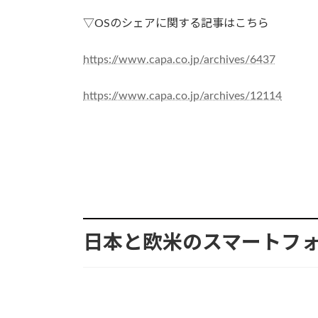
▽OSのシェアに関する記事はこちら
https://www.capa.co.jp/archives/6437
https://www.capa.co.jp/archives/12114
日本と欧米のスマートフォ