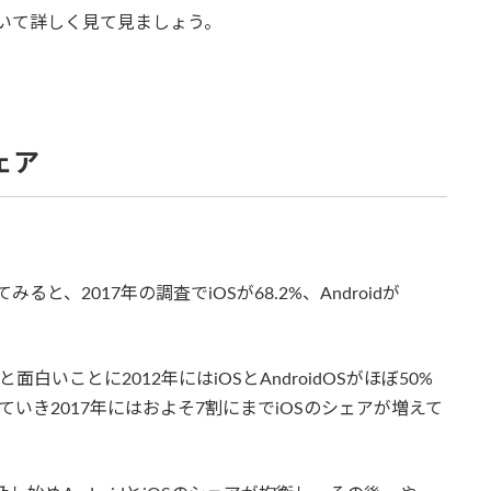
いて詳しく見て見ましょう。
ェア
、2017年の調査でiOSが68.2%、Androidが
白いことに2012年にはiOSとAndroidOSがほぼ50%
ていき2017年にはおよそ7割にまでiOSのシェアが増えて