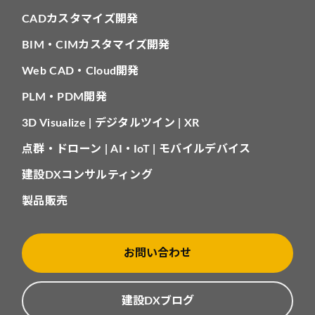
CADカスタマイズ開発
BIM・CIMカスタマイズ開発
Web CAD・Cloud開発
PLM・PDM開発
3D Visualize | デジタルツイン | XR
点群・ドローン | AI・IoT | モバイルデバイス
建設DXコンサルティング
製品販売
お問い合わせ
建設DXブログ