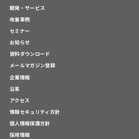
開発・サービス
改善事例
セミナー
お知らせ
資料ダウンロード
メールマガジン登録
企業情報
沿革
アクセス
情報セキュリティ方針
個人情報保護方針
採用情報