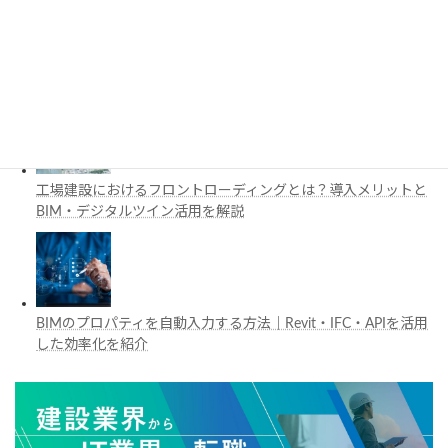
施工管理で注目の空間コンピューティングとは？BIM・Apple
Vision Proの活用例を解説
工場建設におけるフロントローディングとは？導入メリットと
BIM・デジタルツイン活用を解説
BIMのプロパティを自動入力する方法｜Revit・IFC・APIを活用
した効率化を紹介