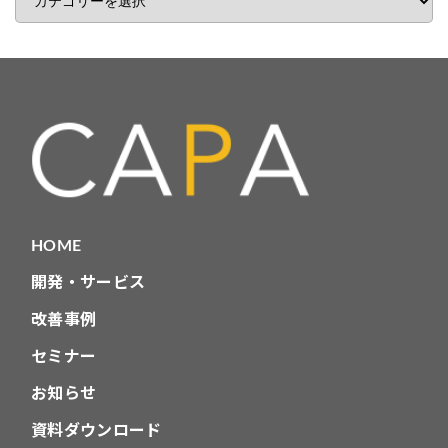
事
カ
テ
ゴ
リ
HOME
開発・サービス
改善事例
セミナー
お知らせ
資料ダウンロード