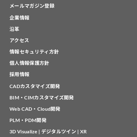
メールマガジン登録
企業情報
沿革
アクセス
情報セキュリティ方針
個人情報保護方針
採用情報
CADカスタマイズ開発
BIM・CIMカスタマイズ開発
Web CAD・Cloud開発
PLM・PDM開発
3D Visualize | デジタルツイン | XR