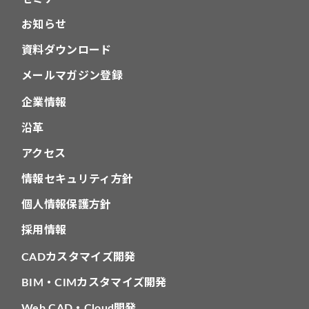
お知らせ
資料ダウンロード
メールマガジン登録
企業情報
沿革
アクセス
情報セキュリティ方針
個人情報保護方針
採用情報
CADカスタマイズ開発
BIM・CIMカスタマイズ開発
Web CAD・Cloud開発