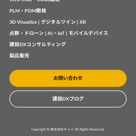
PLM・PDM開発
3D Visualize | デジタルツイン | XR
点群・ドローン | AI・IoT | モバイルデバイス
建設DXコンサルティング
製品販売
お問い合わせ
建設DXブログ
Copyright © 株式会社キャパ All Rights Reserved.