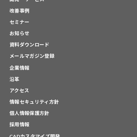
改善事例
セミナー
お知らせ
資料ダウンロード
メールマガジン登録
企業情報
沿革
アクセス
情報セキュリティ方針
個人情報保護方針
採用情報
CADカスタマイズ開発