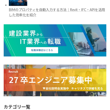
BIMのプロパティを自動入力する方法｜Revit・IFC・APIを活用
した効率化を紹介
カテゴリ一覧