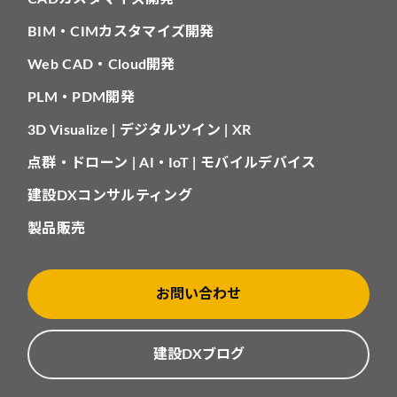
BIM・CIMカスタマイズ開発
Web CAD・Cloud開発
PLM・PDM開発
3D Visualize | デジタルツイン | XR
点群・ドローン | AI・IoT | モバイルデバイス
建設DXコンサルティング
製品販売
お問い合わせ
建設DXブログ