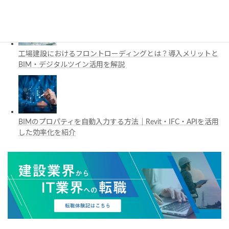
工場建設におけるフロントローディングとは？導入メリットと
BIM・デジタルツイン活用を解説
BIMのプロパティを自動入力する方法｜Revit・IFC・APIを活用
した効率化を紹介