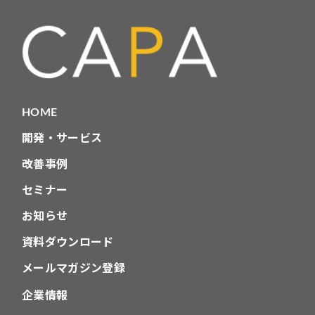
リ
HOME
開発・サービス
改善事例
セミナー
お知らせ
資料ダウンロード
メールマガジン登録
企業情報