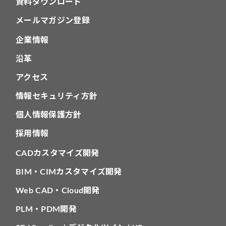
資料ダウンロード
メールマガジン登録
企業情報
沿革
アクセス
情報セキュリティ方針
個人情報保護方針
採用情報
CADカスタマイズ開発
BIM・CIMカスタマイズ開発
Web CAD・Cloud開発
PLM・PDM開発