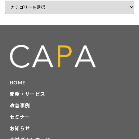
記
事
カ
テ
ゴ
リ
HOME
開発・サービス
改善事例
セミナー
お知らせ