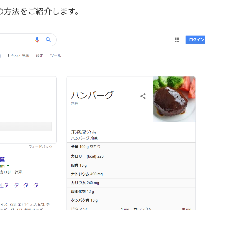
索の方法をご紹介します。