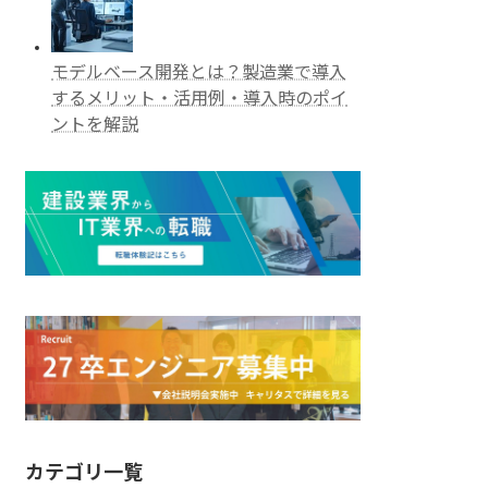
モデルベース開発とは？製造業で導入
するメリット・活用例・導入時のポイ
ントを解説
カテゴリ一覧