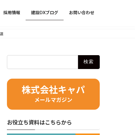
採用情報
建設DXブログ
お問い合わせ
選
検
索:
株式会社キャパ
メールマガジン
お役立ち資料はこちらから