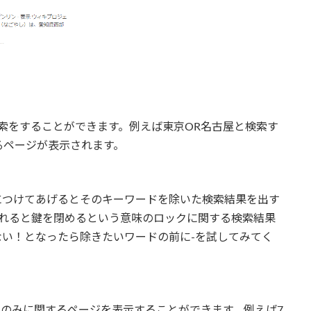
索をすることができます。例えば東京OR名古屋と検索す
るページが表示されます。
前につけてあげるとそのキーワードを除いた検索結果を出す
入れると鍵を閉めるという意味のロックに関する検索結果
い！となったら除きたいワードの前に-を試してみてく
ドのみに関するページを表示することができます。例えば7