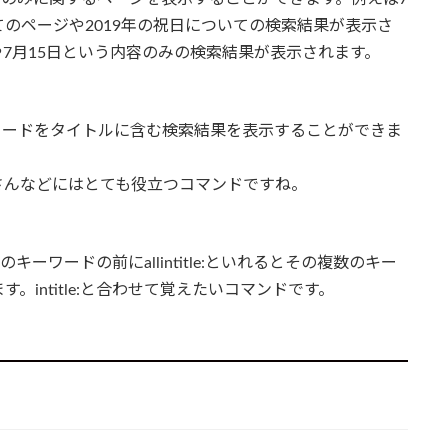
のページや2019年の祝日についての検索結果が表示さ
や7月15日という内容のみの検索結果が表示されます。
キーワードをタイトルに含む検索結果を表示することができま
さんなどにはとても役立つコマンドですね。
のキーワードの前にallintitle:といれるとその複数のキー
intitle:と合わせて覚えたいコマンドです。