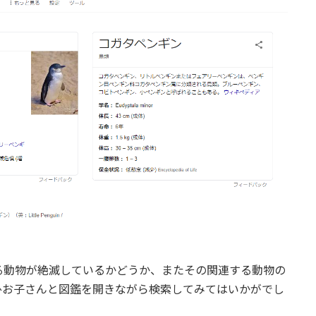
る動物が絶滅しているかどうか、またその関連する動物の
ひお子さんと図鑑を開きながら検索してみてはいかがでし