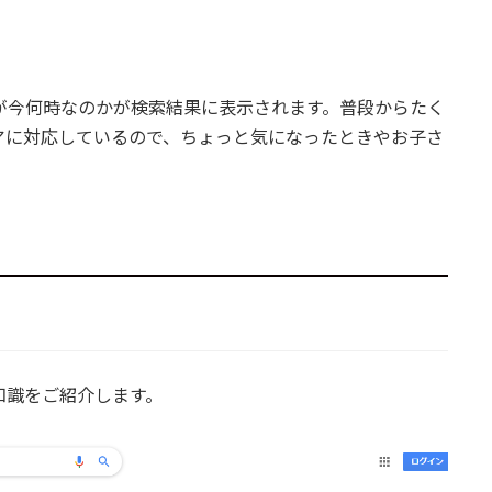
地が今何時なのかが検索結果に表示されます。普段からたく
アに対応しているので、ちょっと気になったときやお子さ
！
豆知識をご紹介します。