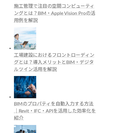
施工管理で注目の空間コンピューティ
ングとは？BIM・Apple Vision Proの活
用例を解説
工場建設におけるフロントローディン
グとは？導入メリットとBIM・デジタ
ルツイン活用を解説
BIMのプロパティを自動入力する方法
｜Revit・IFC・APIを活用した効率化を
紹介