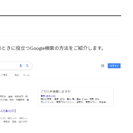
きに役立つGoogle検索の方法をご紹介します。