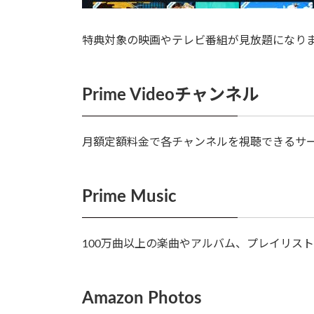
特典対象の映画やテレビ番組が見放題になり
Prime Videoチャンネル
月額定額料金で各チャンネルを視聴できるサ
Prime Music
100万曲以上の楽曲やアルバム、プレイリス
Amazon Photos