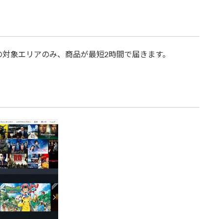
の対象エリアのみ、商品が最短2時間で届きます。