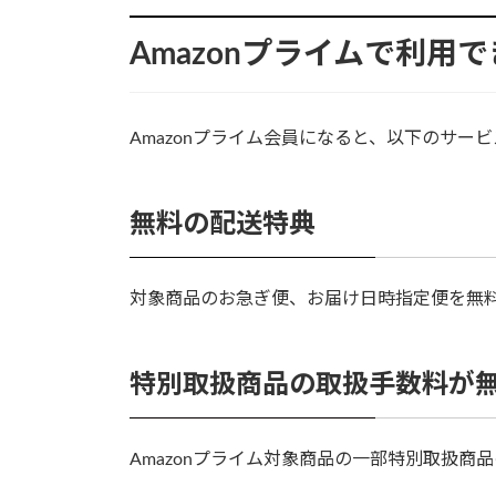
Amazonプライムで利用
Amazonプライム会員になると、以下のサー
無料の配送特典
対象商品のお急ぎ便、お届け日時指定便を無
特別取扱商品の取扱手数料が
Amazonプライム対象商品の一部特別取扱商