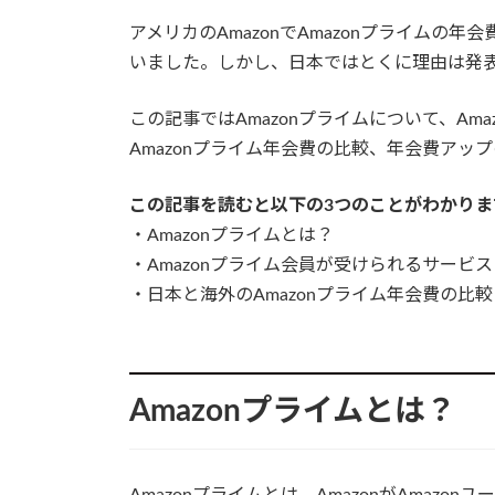
アメリカのAmazonでAmazonプライム
いました。しかし、日本ではとくに理由は発
この記事ではAmazonプライムについて、A
Amazonプライム年会費の比較、年会費アッ
この記事を読むと以下の3つのことがわかりま
・Amazonプライムとは？
・Amazonプライム会員が受けられるサービス
・日本と海外のAmazonプライム年会費の比較
Amazonプライムとは？
Amazonプライムとは、AmazonがAmaz