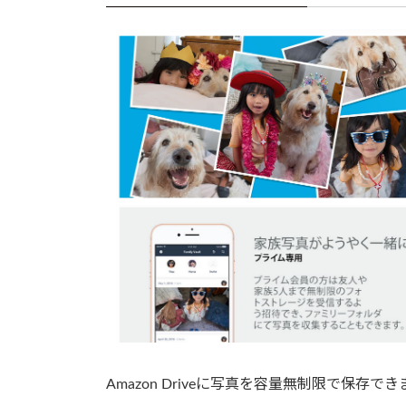
Amazon Driveに写真を容量無制限で保存でき