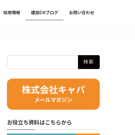
採用情報
建設DXブログ
お問い合わせ
検
索:
株式会社キャパ
メールマガジン
お役立ち資料はこちらから