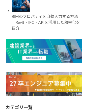
BIMのプロパティを自動入力する方法
｜Revit・IFC・APIを活用した効率化を
紹介
カテゴリ一覧