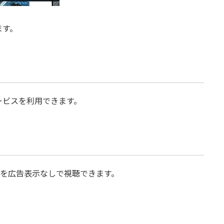
ます。
ービスを利用できます。
トを広告表示なしで視聴できます。