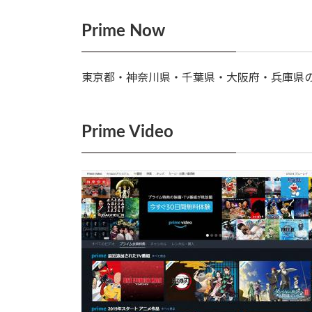
Prime Now
東京都・神奈川県・千葉県・大阪府・兵庫県
Prime Video