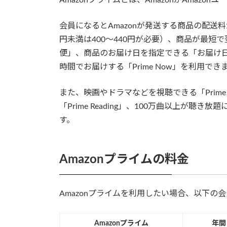
会員になるとAmazonが発送する商品の配送料が
円未満は400～440円が必要）、商品が最
便」、商品のお届け日を指定できる「お届け
時間でお届けする「Prime Now」を利用でき
また、映画やドラマなどを視聴できる「Prime
「Prime Reading」、100万曲以上が聴き放
す。
Amazonプライムの料金
Amazonプライムを利用したい場合、以下の
Amazonプライム
年間