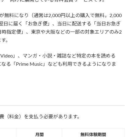
無料になり（通常は2,000円以上の購入で無料。2,000
短で翌日に届く「お急ぎ便」、当日に配送する「当日お急ぎ
日時指定便」、東京や大阪などの一部の対象エリアのみ2
ます。
 Video」、マンガ・小説・雑誌など特定の本を読める
題になる「Prime Music」なども利用できるようになりま
会費（料金）を支払う必要があります。
月間
無料体験期間