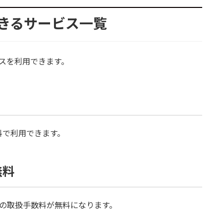
できるサービス一覧
ビスを利用できます。
料で利用できます。
無料
品の取扱手数料が無料になります。