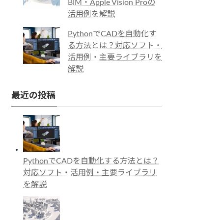
BIM・Apple Vision Proの
活用例を解説
PythonでCADを自動化す
る方法とは？対応ソフト・
活用例・主要ライブラリを
解説
最近の投稿
PythonでCADを自動化する方法とは？
対応ソフト・活用例・主要ライブラリ
を解説