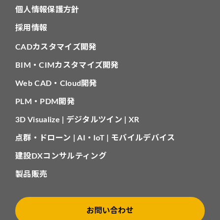
個人情報保護方針
採用情報
CADカスタマイズ開発
BIM・CIMカスタマイズ開発
Web CAD・Cloud開発
PLM・PDM開発
3D Visualize | デジタルツイン | XR
点群・ドローン | AI・IoT | モバイルデバイス
建設DXコンサルティング
製品販売
お問い合わせ