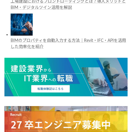
工場建設におけるフロントローディングとは？導入メリットと
BIM・デジタルツイン活用を解説
BIMのプロパティを自動入力する方法｜Revit・IFC・APIを活用
した効率化を紹介