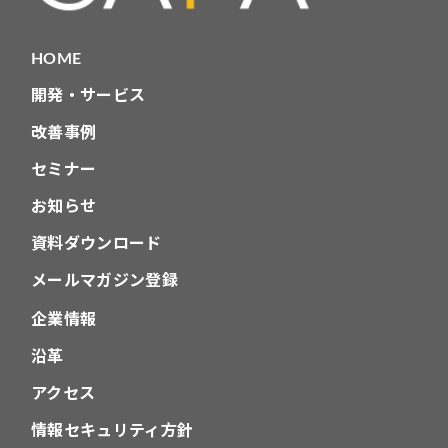
HOME
開発・サービス
改善事例
セミナー
お知らせ
資料ダウンロード
メールマガジン登録
企業情報
沿革
アクセス
情報セキュリティ方針