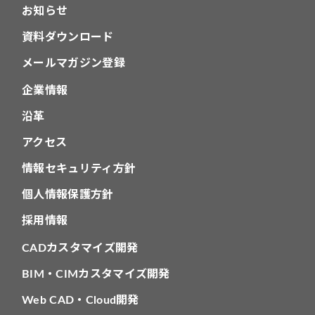
お知らせ
資料ダウンロード
メールマガジン登録
企業情報
沿革
アクセス
情報セキュリティ方針
個人情報保護方針
採用情報
CADカスタマイズ開発
BIM・CIMカスタマイズ開発
Web CAD・Cloud開発