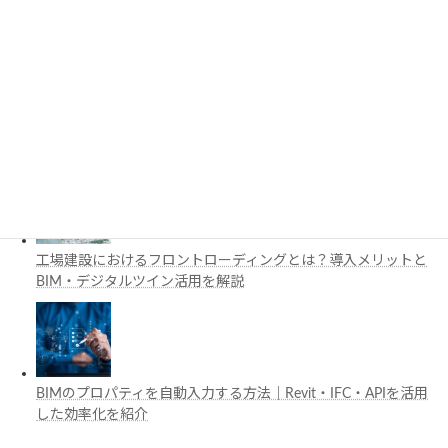
と活用例を解説
施工管理で注目の空間コンピューティングとは？BIM・Apple
Vision Proの活用例を解説
工場建設におけるフロントローディングとは？導入メリットと
BIM・デジタルツイン活用を解説
BIMのプロパティを自動入力する方法｜Revit・IFC・APIを活用
した効率化を紹介